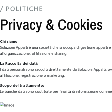
/ POLITICHE
Privacy & Cookies
Chi siamo
Soluzioni Appalti è una società che si occupa di gestione appalti e c
all’organizzazione, affiliazione e sharing.
La Raccolta dei dati:
I dati personali sono raccolti direttamente da Soluzioni Appalti, o
affiliazione, registrazione o marketing.
Scopo del trattamento:
Le banche dati sono costituite per finalità di informazione commerci