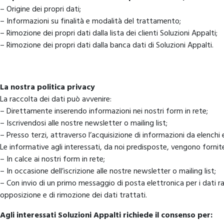
– Origine dei propri dati;
– Informazioni su finalità e modalità del trattamento;
– Rimozione dei propri dati dalla lista dei clienti Soluzioni Appalti;
– Rimozione dei propri dati dalla banca dati di Soluzioni Appalti.
La nostra politica privacy
La raccolta dei dati può avvenire:
– Direttamente inserendo informazioni nei nostri form in rete;
– Iscrivendosi alle nostre newsletter o mailing list;
– Presso terzi, attraverso l’acquisizione di informazioni da elenchi 
Le informative agli interessati, da noi predisposte, vengono fornit
– In calce ai nostri form in rete;
– In occasione dell’iscrizione alle nostre newsletter o mailing list;
– Con invio di un primo messaggio di posta elettronica per i dati ra
opposizione e di rimozione dei dati trattati.
Agli interessati Soluzioni Appalti richiede il consenso per: