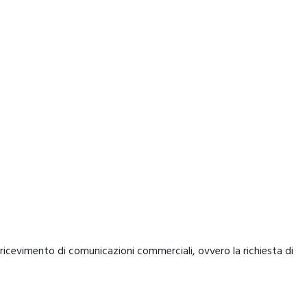
l ricevimento di comunicazioni commerciali, ovvero la richiesta di