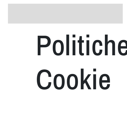
Politich
Cookie