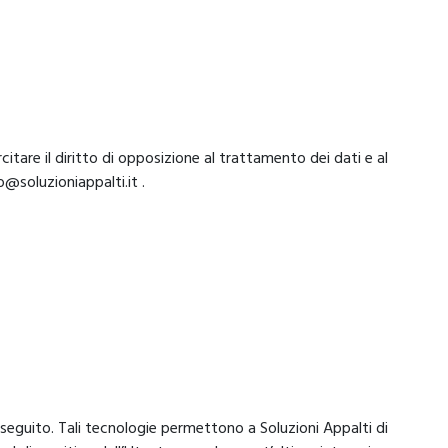
itare il diritto di opposizione al trattamento dei dati e al
@soluzioniappalti.it .
seguito. Tali tecnologie permettono a Soluzioni Appalti di