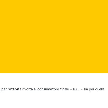
 per l’attività rivolta al consumatore finale – B2C – sia per quelle