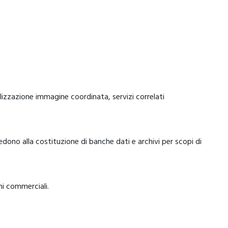
ealizzazione immagine coordinata, servizi correlati
dono alla costituzione di banche dati e archivi per scopi di
ni commerciali.